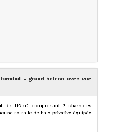
familial - grand balcon avec vue
ment de 110m2 comprenant 3 chambres
hacune sa salle de bain privative équipée