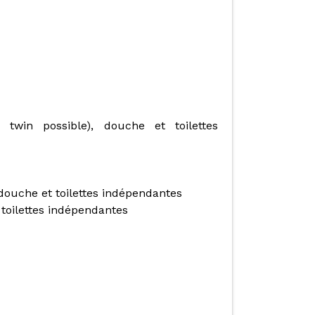
win possible), douche et toilettes
douche et toilettes indépendantes
 toilettes indépendantes