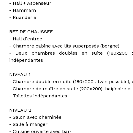
- Hall + Ascenseur
- Hammam
- Buanderie
REZ DE CHAUSSEE
- Hall d'entrée
- Chambre cabine avec lits superposés (borgne)
- Deux chambres doubles en suite (180x200 : t
indépendantes
NIVEAU 1
- Chambre double en suite (180x200 : twin possible), 
- Chambre de maître en suite (200x200), baignoire et
- Toilettes indépendantes
NIVEAU 2
- Salon avec cheminée
- Salle à manger
- Cuisine ouverte avec bar-