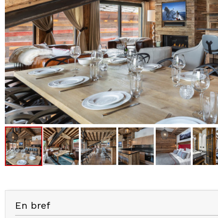
En bref