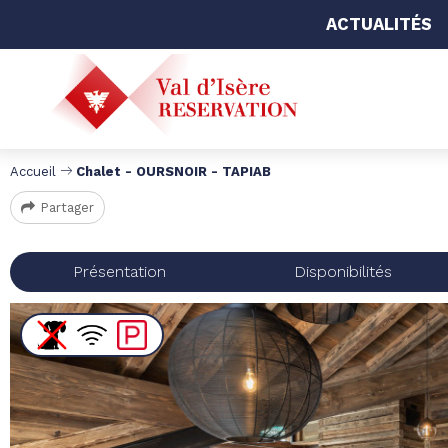
ACTUALITÉS
Accueil
Chalet - OURSNOIR - TAPIAB
Partager
Présentation
Disponibilités