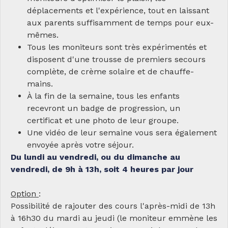
déplacements et l'expérience, tout en laissant
aux parents suffisamment de temps pour eux-
mêmes.
Tous les moniteurs sont très expérimentés et
disposent d'une trousse de premiers secours
complète, de crème solaire et de chauffe-
mains.
À la fin de la semaine, tous les enfants
recevront un badge de progression, un
certificat et une photo de leur groupe.
Une vidéo de leur semaine vous sera également
envoyée après votre séjour.
Du lundi au vendredi, ou du dimanche au
vendredi, de 9h à 13h, soit 4 heures par jour
Option
:
Possibilité de rajouter des cours l'après-midi de 13h
à 16h30 du mardi au jeudi (le moniteur emmène les