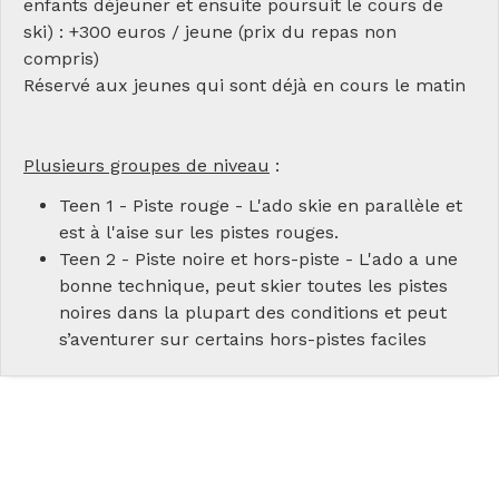
enfants déjeuner et ensuite poursuit le cours de
ski) : +300 euros / jeune (prix du repas non
compris)
Réservé aux jeunes qui sont déjà en cours le matin
Plusieurs groupes de niveau
:
Teen 1 - Piste rouge - L'ado skie en parallèle et
est à l'aise sur les pistes rouges.
Teen 2 - Piste noire et hors-piste - L'ado a une
bonne technique, peut skier toutes les pistes
noires dans la plupart des conditions et peut
s’aventurer sur certains hors-pistes faciles