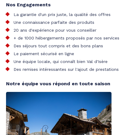
Nos Engagements
La garantie d'un prix juste, la qualité des offres
Une connaissance parfaite des produits
20 ans d'expérience pour vous conseiller
+ de 1000 hébergements proposés par nos services
Des séjours tout compris et des bons plans
Le paiement sécurisé en ligne
Une équipe locale, qui connaît bien Val d'Isère
Des remises intéressantes sur l'ajout de prestations
Notre équipe vous répond en toute saison