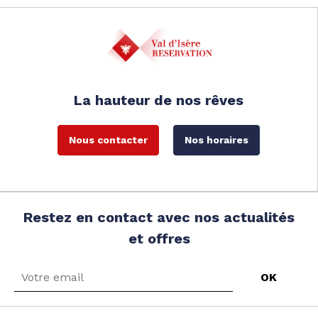
La hauteur de nos rêves
Nous contacter
Nos horaires
Restez en contact avec nos actualités
et offres