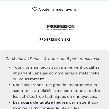
Ajouter à mes favoris
PROGRESSION SKI
De 13 ans à 17 ans - Groupes de 8 personnes max
Tous nos moniteurs sont pleinement qualifiés
et parlent l'anglais comme langue maternelle
ou couramment.
Nous accordons une grande importance à la
sécurité et au plaisir, sans pour autant rendre
les activités trop techniques ou ennuyeuses.
Les
cours de quatre heures
permettent aux
moniteurs d'optimiser le plaisir, les