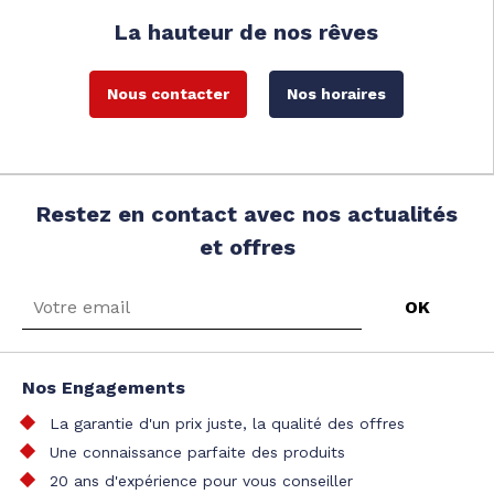
La hauteur de nos rêves
Nous contacter
Nos horaires
Restez en contact avec nos actualités
et offres
Nos Engagements
La garantie d'un prix juste, la qualité des offres
Une connaissance parfaite des produits
20 ans d'expérience pour vous conseiller