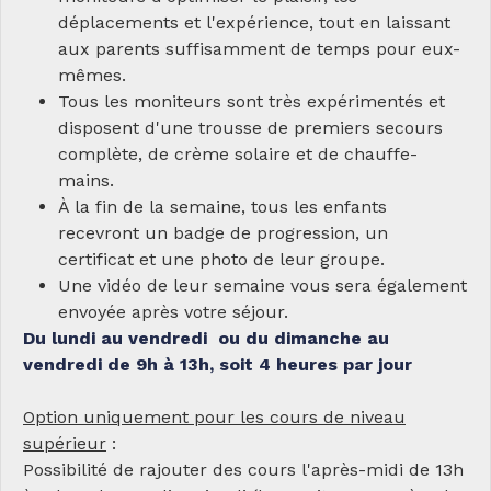
déplacements et l'expérience, tout en laissant
aux parents suffisamment de temps pour eux-
mêmes.
Tous les moniteurs sont très expérimentés et
disposent d'une trousse de premiers secours
complète, de crème solaire et de chauffe-
mains.
À la fin de la semaine, tous les enfants
recevront un badge de progression, un
certificat et une photo de leur groupe.
Une vidéo de leur semaine vous sera également
envoyée après votre séjour.
Du lundi au vendredi ou du dimanche au
vendredi de 9h à 13h, soit 4 heures par jour
Option uniquement pour les cours de niveau
supérieur
:
Possibilité de rajouter des cours l'après-midi de 13h