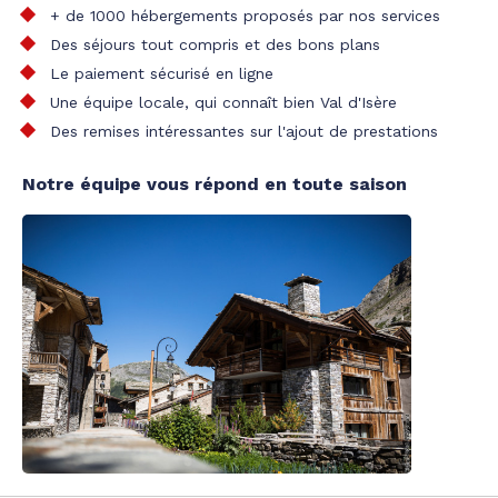
+ de 1000 hébergements proposés par nos services
Des séjours tout compris et des bons plans
Le paiement sécurisé en ligne
Une équipe locale, qui connaît bien Val d'Isère
Des remises intéressantes sur l'ajout de prestations
Notre équipe vous répond en toute saison