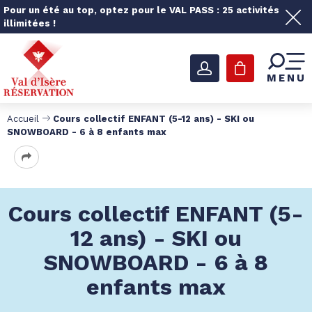
Pour un été au top, optez pour le VAL PASS : 25 activités
illimitées !
MENU
Accueil
Cours collectif ENFANT (5-12 ans) - SKI ou
SNOWBOARD - 6 à 8 enfants max
Cours collectif ENFANT (5-
12 ans) - SKI ou
SNOWBOARD - 6 à 8
enfants max