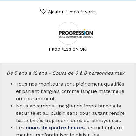
Ajouter à mes favoris
PROGRESSION SKI
De 5 ans à 12 ans - Cours de 6 à 8 personnes max
Tous nos moniteurs sont pleinement qualifiés
et parlent l'anglais comme langue maternelle
ou couramment.
Nous accordons une grande importance à la
sécurité et au plaisir, sans pour autant rendre
les activités trop techniques ou ennuyeuses.
Les
cours de quatre heures
permettent aux
moniteurs d'optimiser le plaisir, les