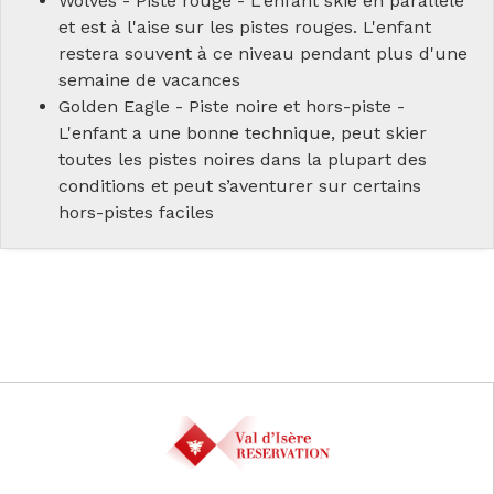
Wolves - Piste rouge - L'enfant skie en parallèle
et est à l'aise sur les pistes rouges. L'enfant
restera souvent à ce niveau pendant plus d'une
semaine de vacances
Golden Eagle - Piste noire et hors-piste -
L'enfant a une bonne technique, peut skier
toutes les pistes noires dans la plupart des
conditions et peut s’aventurer sur certains
hors-pistes faciles