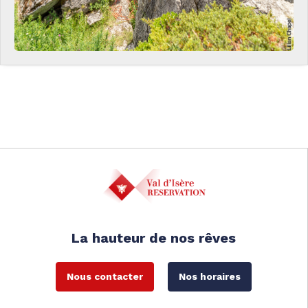
La hauteur de nos rêves
Nous contacter
Nos horaires