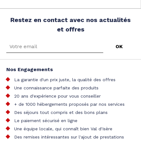
Restez en contact avec nos actualités
et offres
Nos Engagements
La garantie d'un prix juste, la qualité des offres
Une connaissance parfaite des produits
20 ans d'expérience pour vous conseiller
+ de 1000 hébergements proposés par nos services
Des séjours tout compris et des bons plans
Le paiement sécurisé en ligne
Une équipe locale, qui connaît bien Val d'Isère
Des remises intéressantes sur l'ajout de prestations