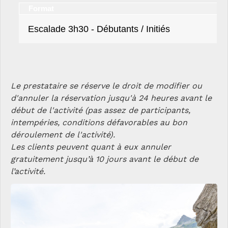
Format
Escalade 3h30 - Débutants / Initiés
Le prestataire se réserve le droit de modifier ou
d'annuler la réservation jusqu'à 24 heures avant le
début de l'activité (pas assez de participants,
intempéries, conditions défavorables au bon
déroulement de l'activité).
Les clients peuvent quant à eux annuler
gratuitement jusqu’à 10 jours avant le début de
l’activité.