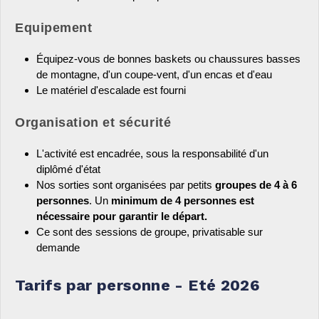
Equipement
Équipez-vous de bonnes baskets ou chaussures basses
de montagne, d'un coupe-vent, d'un encas et d'eau
Le matériel d'escalade est fourni
Organisation et sécurité
L'activité est encadrée, sous la responsabilité d'un
diplômé d'état
Nos sorties sont organisées par petits
groupes de 4 à 6
personnes
. Un
minimum de 4 personnes est
nécessaire pour garantir le départ.
Ce sont des sessions de groupe, privatisable sur
demande
Tarifs par personne - Eté 2026