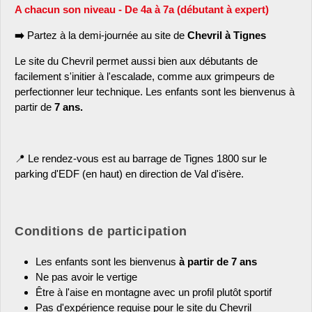
A chacun son niveau - De 4a à 7a (débutant à expert)
➡️
Partez à la demi-journée au site de
Chevril à Tignes
Le site du Chevril permet aussi bien aux débutants de
facilement s'initier à l'escalade, comme aux grimpeurs de
perfectionner leur technique. Les enfants sont les bienvenus à
partir de
7 ans.
📍 Le rendez-vous est au barrage de Tignes 1800 sur le
parking d'EDF (en haut) en direction de Val d'isère.
Conditions de participation
Les enfants sont les bienvenus
à partir de 7 ans
Ne pas avoir le vertige
Être à l'aise en montagne avec un profil plutôt sportif
Pas d'expérience requise pour le site du Chevril