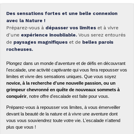
Des sensations fortes et une belle connexion
avec la Nature !
Préparez-vous à
dépasser vos limites
et à vivre
d'une
expérience inoubliable.
Vous serez entourés
de
paysages magnifiques
et de
belles parois
rocheuses.
Plongez dans un monde d'aventure et de défis en découvrant
l'escalade, une activité captivante qui vous fera repousser vos
limites et vivre des sensations uniques. Que vous soyez
novice, à la recherche d'une nouvelle passion, ou un
grimpeur chevronné en quête de nouveaux sommets à
conquérir
, notre offre d'escalade est faite pour vous.
Préparez-vous à repousser vos limites, à vous émerveiller
devant la beauté de la nature et à vivre une aventure dont
vous vous souviendrez toute votre vie. L'escalade n'attend
plus que vous !