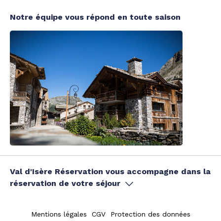
Notre équipe vous répond en toute saison
Val d'Isère Réservation vous accompagne dans la
réservation de votre séjour
Mentions légales
CGV
Protection des données