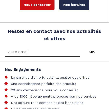
Nous contacter
Nos horaires
Restez en contact avec nos actualités
et offres
Nos Engagements
La garantie d'un prix juste, la qualité des offres
Une connaissance parfaite des produits
20 ans d'expérience pour vous conseiller
+ de 1000 hébergements proposés par nos services
Des séjours tout compris et des bons plans
Le paiement sécurisé en ligne