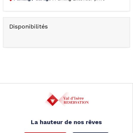
Disponibilités
La hauteur de nos rêves