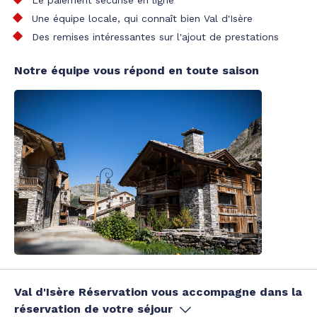
Une équipe locale, qui connaît bien Val d'Isère
Des remises intéressantes sur l'ajout de prestations
Notre équipe vous répond en toute saison
Val d'Isère Réservation vous accompagne dans la
réservation de votre séjour