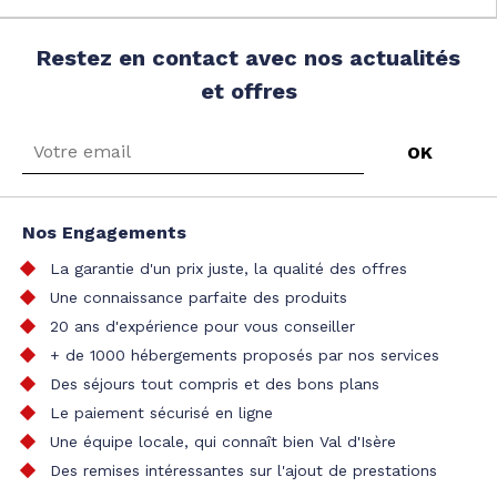
Restez en contact avec nos actualités
et offres
Nos Engagements
La garantie d'un prix juste, la qualité des offres
Une connaissance parfaite des produits
20 ans d'expérience pour vous conseiller
+ de 1000 hébergements proposés par nos services
Des séjours tout compris et des bons plans
Le paiement sécurisé en ligne
Une équipe locale, qui connaît bien Val d'Isère
Des remises intéressantes sur l'ajout de prestations