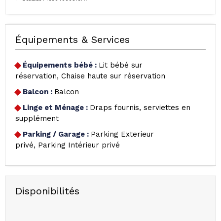
Équipements & Services
Équipements bébé
:
Lit bébé sur
réservation
Chaise haute sur réservation
Balcon
:
Balcon
Linge et Ménage
:
Draps fournis, serviettes en
supplément
Parking / Garage
:
Parking Exterieur
privé
Parking Intérieur privé
Disponibilités