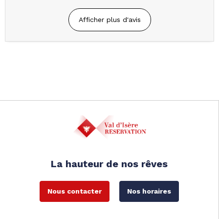
Afficher plus d'avis
La hauteur de nos rêves
Nous contacter
Nos horaires