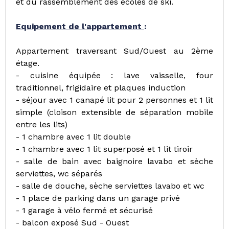
et du rassemblement des écoles de ski.
Equipement de l'appartement
:
Appartement traversant Sud/Ouest au 2ème
étage.
- cuisine équipée : lave vaisselle, four
traditionnel, frigidaire et plaques induction
- séjour avec 1 canapé lit pour 2 personnes et 1 lit
simple (cloison extensible de séparation mobile
entre les lits)
- 1 chambre avec 1 lit double
- 1 chambre avec 1 lit superposé et 1 lit tiroir
- salle de bain avec baignoire lavabo et sèche
serviettes, wc séparés
- salle de douche, sèche serviettes lavabo et wc
- 1 place de parking dans un garage privé
- 1 garage à vélo fermé et sécurisé
- balcon exposé Sud - Ouest