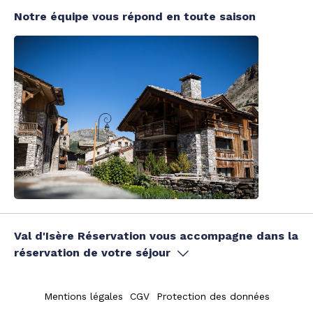
Notre équipe vous répond en toute saison
Val d'Isère Réservation vous accompagne dans la
réservation de votre séjour
Mentions légales
CGV
Protection des données