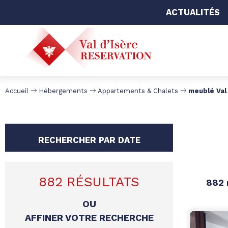
ACTUALITÉS
Accueil
Hébergements
Appartements & Chalets
meublé Val 
RECHERCHER PAR DATE
882
RÉSULTATS
882
OU
AFFINER VOTRE RECHERCHE