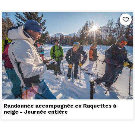
Randonnée accompagnée en Raquettes à
neige - Journée entière