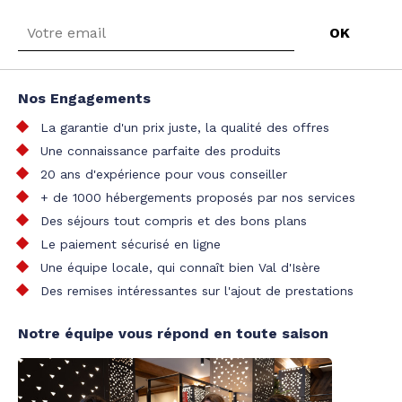
Nos Engagements
La garantie d'un prix juste, la qualité des offres
Une connaissance parfaite des produits
20 ans d'expérience pour vous conseiller
+ de 1000 hébergements proposés par nos services
Des séjours tout compris et des bons plans
Le paiement sécurisé en ligne
Une équipe locale, qui connaît bien Val d'Isère
Des remises intéressantes sur l'ajout de prestations
Notre équipe vous répond en toute saison