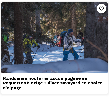
Randonnée nocturne accompagnée en
Raquettes à neige + dîner savoyard en chalet
d'alpage