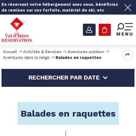
En réservant votre hébergement avec nous, bénéficiez
de remises sur vos forfaits, matériel de ski, etc
MENU
Accueil
Activités & Services
Aventures outdoor
Aventures dans la neige
Balades en raquettes
RECHERCHER PAR DATE
Balades en raquettes