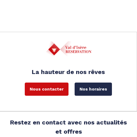
La hauteur de nos rêves
Nous contacter
Nos horaires
Restez en contact avec nos actualités
et offres