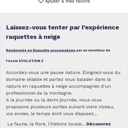
Ajouter à mes favoris
Laissez-vous tenter par l’expérience
raquettes à neige
Randonnée en Raquette accompagnée
par un moniteur de
l'école EVOLUTION 2
Accordez-vous une pause nature. Éloignez-vous du
domaine skiable et partez vous balader dans la
nature en raquettes à neige accompagnés d'un
professionnel de la montagne.
A la journée ou la demi-journée, nous vous
proposons plusieurs sorties suivant votre niveau,
vos envies, le temps dont vous disposez...
La faune, la flore, l'histoire locale...
Découvrez