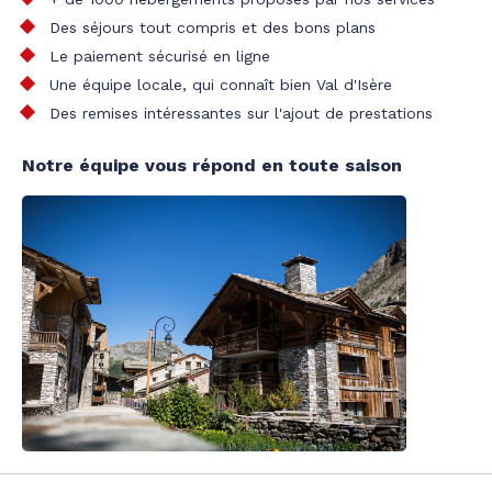
Des séjours tout compris et des bons plans
Le paiement sécurisé en ligne
Une équipe locale, qui connaît bien Val d'Isère
Des remises intéressantes sur l'ajout de prestations
Notre équipe vous répond en toute saison