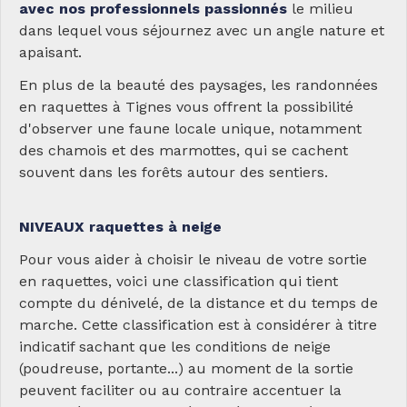
avec nos professionnels passionnés
le milieu
dans lequel vous séjournez avec un angle nature et
apaisant.
En plus de la beauté des paysages, les randonnées
en raquettes à Tignes vous offrent la possibilité
d'observer une faune locale unique, notamment
des chamois et des marmottes, qui se cachent
souvent dans les forêts autour des sentiers.
NIVEAUX raquettes à neige
Pour vous aider à choisir le niveau de votre sortie
en raquettes, voici une classification qui tient
compte du dénivelé, de la distance et du temps de
marche. Cette classification est à considérer à titre
indicatif sachant que les conditions de neige
(poudreuse, portante...) au moment de la sortie
peuvent faciliter ou au contraire accentuer la