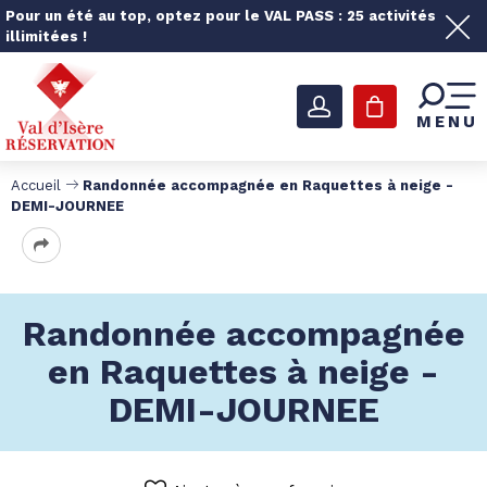
Pour un été au top, optez pour le VAL PASS : 25 activités
illimitées !
MENU
Accueil
Randonnée accompagnée en Raquettes à neige -
DEMI-JOURNEE
Randonnée accompagnée
en Raquettes à neige -
DEMI-JOURNEE