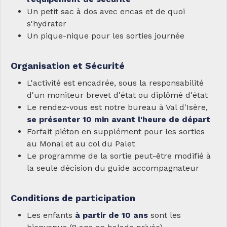
Un petit sac à dos avec encas et de quoi
s'hydrater
Un pique-nique pour les sorties journée
Organisation et Sécurité
L'activité est encadrée, sous la responsabilité
d'un moniteur brevet d'état ou diplômé d'état
Le rendez-vous est notre bureau à Val d'Isère,
se présenter 10 min avant l'heure de départ
Forfait piéton en supplément pour les sorties
au Monal et au col du Palet
Le programme de la sortie peut-être modifié à
la seule décision du guide accompagnateur
Conditions de participation
Les enfants
à partir de 10 ans
sont les