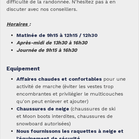
difficulté de la randonnée. N'hésitez pas à en
discuter avec nos conseillers.
Horaires
:
Matinée de 9h15 à 12h15 / 12h30
Après-midi de 13h30 à 16h30
Journée de 9h15 à 16h30
Equipement
Affaires chaudes et confortables
pour une
activité de marche (éviter les vestes trop
encombrantes et privilégier le multicouches
qu'on peut enlever et ajouter)
Chaussures de neige
(chaussures de ski
et Moon boots interdites, chaussures de
snowboard autorisées)
Nous fournissons les raquettes à neige et
l'équipement de sécurité