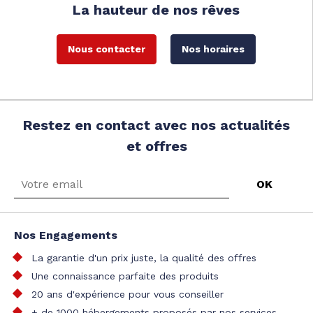
La hauteur de nos rêves
Nous contacter
Nos horaires
Restez en contact avec nos actualités
et offres
Nos Engagements
La garantie d'un prix juste, la qualité des offres
Une connaissance parfaite des produits
20 ans d'expérience pour vous conseiller
+ de 1000 hébergements proposés par nos services