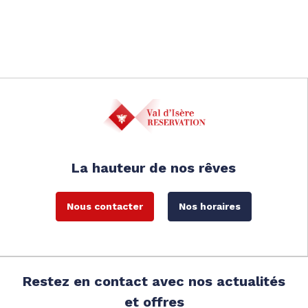
La hauteur de nos rêves
Nous contacter
Nos horaires
Restez en contact avec nos actualités
et offres