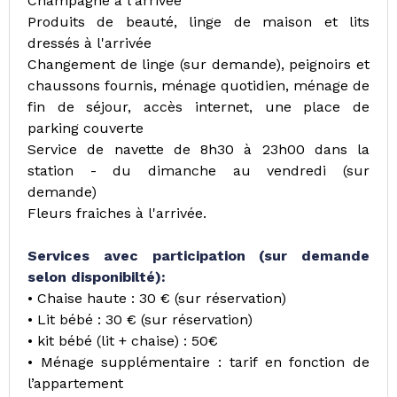
Champagne à l'arrivée
Produits de beauté, linge de maison et lits
dressés à l'arrivée
Changement de linge (sur demande), peignoirs et
chaussons fournis, ménage quotidien, ménage de
fin de séjour, accès internet, une place de
parking couverte
Service de navette de 8h30 à 23h00 dans la
station - du dimanche au vendredi (sur
demande)
Fleurs fraiches à l'arrivée.
Services avec participation (sur demande
selon disponibilté):
• Chaise haute : 30 € (sur réservation)
• Lit bébé : 30 € (sur réservation)
• kit bébé (lit + chaise) : 50€
• Ménage supplémentaire : tarif en fonction de
l’appartement