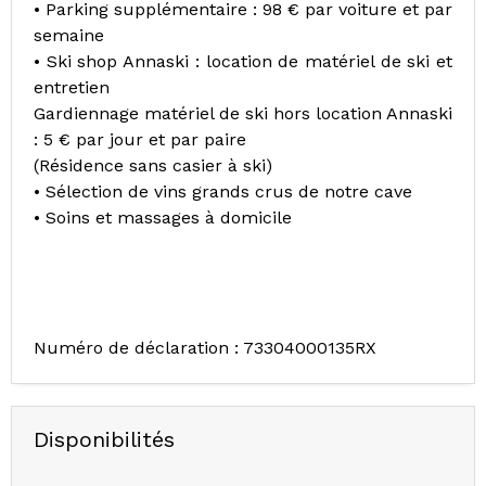
• Parking supplémentaire : 98 € par voiture et par
semaine
• Ski shop Annaski : location de matériel de ski et
entretien
Gardiennage matériel de ski hors location Annaski
: 5 € par jour et par paire
(Résidence sans casier à ski)
• Sélection de vins grands crus de notre cave
• Soins et massages à domicile
Numéro de déclaration : 73304000135RX
Disponibilités