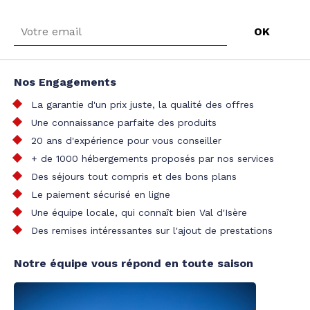
Nos Engagements
La garantie d'un prix juste, la qualité des offres
Une connaissance parfaite des produits
20 ans d'expérience pour vous conseiller
+ de 1000 hébergements proposés par nos services
Des séjours tout compris et des bons plans
Le paiement sécurisé en ligne
Une équipe locale, qui connaît bien Val d'Isère
Des remises intéressantes sur l'ajout de prestations
Notre équipe vous répond en toute saison