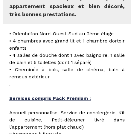
appartement spacieux et bien décoré,
très bonnes prestations.
• Orientation Nord-Ouest-Sud au 2ème étage
• 4 chambres avec grand lit et 1 chambre dortoir
enfants
• 4 salles de douche dont 1 avec baignoire, 1 salle
de bain et 5 toilettes (dont 1 séparé)
• Cheminée à bois, salle de cinéma, bain à
remous extérieur
.
Services compris Pack Premium :
Accueil personnalisé, Service de conciergerie, Kit
de cuisine, Petit-déjeuner livré dans
l'appartement (hors plat chaud)