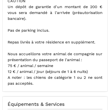
CAUTION
Un dépôt de garantie d'un montant de 200 €
vous sera demandé à l'arrivée (préautorisation
bancaire).
Pas de parking inclus.
Repas livrés à votre résidence en supplément.
Nous accueillons votre animal de compagnie sur
présentation du passeport de l'animal :
75 € / animal / semaine
12 € / animal / jour (séjours de 1 à 6 nuits)
A noter : les chiens de catégorie 1 ou 2 ne sont
pas acceptés.
Équipements & Services