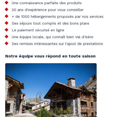
Une connaissance parfaite des produits
20 ans d'expérience pour vous conseiller
+ de 1000 hébergements proposés par nos services
Des séjours tout compris et des bons plans
Le paiement sécurisé en ligne
Une équipe locale, qui connaît bien Val d'Isère
Des remises intéressantes sur l'ajout de prestations
Notre équipe vous répond en toute saison