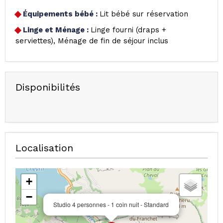
Équipements bébé
:
Lit bébé sur réservation
Linge et Ménage
:
Linge fourni (draps +
serviettes)
Ménage de fin de séjour inclus
Disponibilités
Localisation
+
−
Studio 4 personnes - 1 coin nuit - Standard