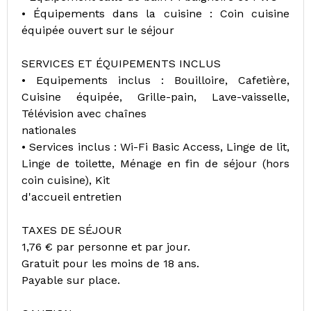
• Équipements dans la cuisine : Coin cuisine
équipée ouvert sur le séjour
SERVICES ET ÉQUIPEMENTS INCLUS
• Equipements inclus : Bouilloire, Cafetière,
Cuisine équipée, Grille-pain, Lave-vaisselle,
Télévision avec chaînes
nationales
• Services inclus : Wi-Fi Basic Access, Linge de lit,
Linge de toilette, Ménage en fin de séjour (hors
coin cuisine), Kit
d'accueil entretien
TAXES DE SÉJOUR
1,76 € par personne et par jour.
Gratuit pour les moins de 18 ans.
Payable sur place.