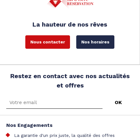
La hauteur de nos rêves
Nous contacter
Nos horaires
Restez en contact avec nos actualités
et offres
Nos Engagements
La garantie d'un prix juste, la qualité des offres