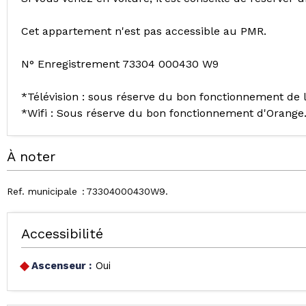
Cet appartement n'est pas accessible au PMR.
N° Enregistrement 73304 000430 W9
*Télévision : sous réserve du bon fonctionnement de 
*Wifi : Sous réserve du bon fonctionnement d'Orange
À noter
Ref. municipale
73304000430W9
Accessibilité
Ascenseur :
Oui