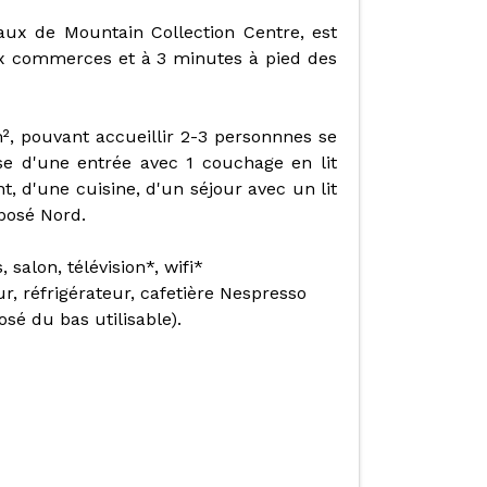
ux de Mountain Collection Centre, est
aux commerces et à 3 minutes à pied des
, pouvant accueillir 2-3 personnnes se
e d'une entrée avec 1 couchage en lit
 d'une cuisine, d'un séjour avec un lit
posé Nord.
 salon, télévision*, wifi*
ur, réfrigérateur, cafetière Nespresso
osé du bas utilisable).