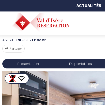
ACTUALITÉS
Accueil
Studio - LE DOME
Partager
Présentation
Disponibilités