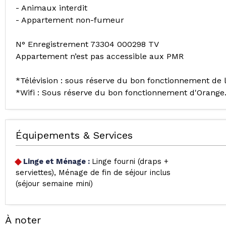
- Animaux interdit
- Appartement non-fumeur
N° Enregistrement 73304 000298 TV
Appartement n’est pas accessible aux PMR
*Télévision : sous réserve du bon fonctionnement de 
*Wifi : Sous réserve du bon fonctionnement d'Orange
Équipements & Services
Linge et Ménage
:
Linge fourni (draps +
serviettes)
Ménage de fin de séjour inclus
(séjour semaine mini)
À noter