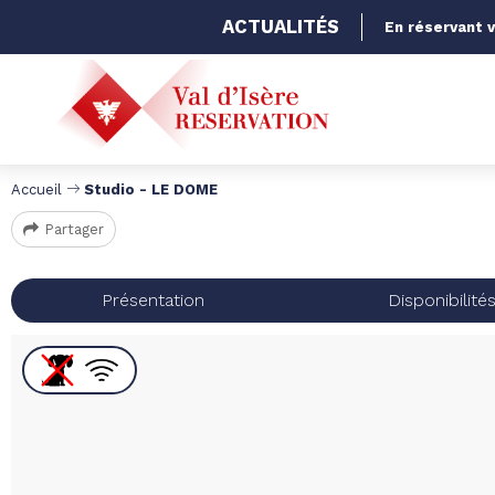
ACTUALITÉS
En réservant v
Accueil
Studio - LE DOME
Partager
Présentation
Disponibilité