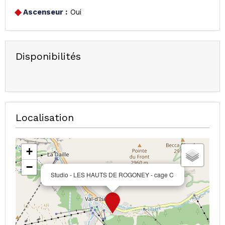
Ascenseur :
Oui
Disponibilités
Localisation
+
−
Studio - LES HAUTS DE ROGONEY - cage C