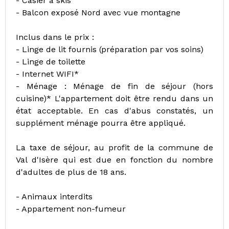
- Casier à skis
- Balcon exposé Nord avec vue montagne
Inclus dans le prix :
- Linge de lit fournis (préparation par vos soins)
- Linge de toilette
- Internet WIFI*
- Ménage : Ménage de fin de séjour (hors
cuisine)* L'appartement doit être rendu dans un
état acceptable. En cas d'abus constatés, un
supplément ménage pourra être appliqué.
La taxe de séjour, au profit de la commune de
Val d'Isère qui est due en fonction du nombre
d'adultes de plus de 18 ans.
- Animaux interdits
- Appartement non-fumeur