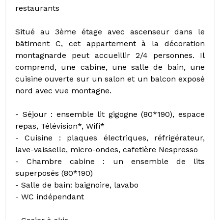
restaurants
Situé au 3ème étage avec ascenseur dans le
bâtiment C, cet appartement à la décoration
montagnarde peut accueillir 2/4 personnes. Il
comprend, une cabine, une salle de bain, une
cuisine ouverte sur un salon et un balcon exposé
nord avec vue montagne.
- Séjour : ensemble lit gigogne (80*190), espace
repas, Télévision*, Wifi*
- Cuisine : plaques électriques, réfrigérateur,
lave-vaisselle, micro-ondes, cafetière Nespresso
- Chambre cabine : un ensemble de lits
superposés (80*190)
- Salle de bain: baignoire, lavabo
- WC indépendant