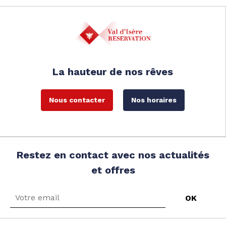
La hauteur de nos rêves
Nous contacter
Nos horaires
Restez en contact avec nos actualités
et offres