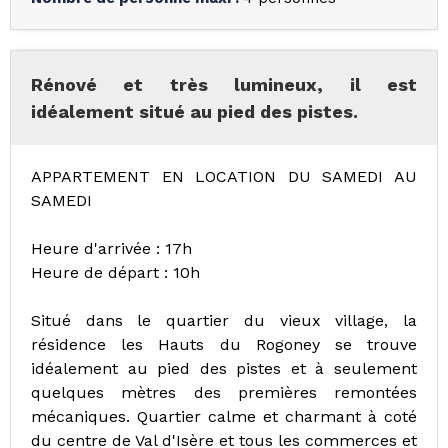
Rénové et très lumineux, il est
idéalement situé au pied des pistes.
APPARTEMENT EN LOCATION DU SAMEDI AU
SAMEDI
Heure d'arrivée : 17h
Heure de départ : 10h
Situé dans le quartier du vieux village, la
résidence les Hauts du Rogoney se trouve
idéalement au pied des pistes et à seulement
quelques mètres des premières remontées
mécaniques. Quartier calme et charmant à coté
du centre de Val d'Isère et tous les commerces et