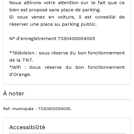
Nous attirons votre attention sur le fait que ce
bien est proposé sans place de parking.
Si vous venez en voiture, il est conseillé de
réserver une place au parking public.
N° d'enregistrement 73304000540X5
*Télévision : sous réserve du bon fonctionnement
de la TNT.
*Wifi : Sous réserve du bon fonctionnement
d'Orange.
À noter
Ref. municipale
73304000540X5
Accessibilité