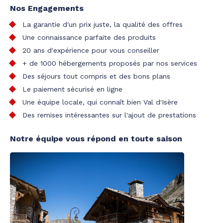
Nos Engagements
La garantie d'un prix juste, la qualité des offres
Une connaissance parfaite des produits
20 ans d'expérience pour vous conseiller
+ de 1000 hébergements proposés par nos services
Des séjours tout compris et des bons plans
Le paiement sécurisé en ligne
Une équipe locale, qui connaît bien Val d'Isère
Des remises intéressantes sur l'ajout de prestations
Notre équipe vous répond en toute saison