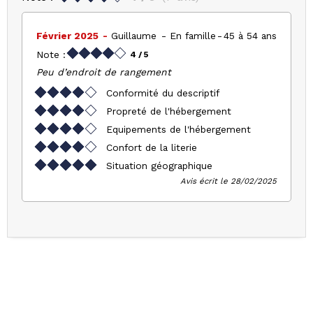
Février 2025
Guillaume
En famille
45 à 54 ans
Note :
4
/ 5
Peu d’endroit de rangement
Conformité du descriptif
Propreté de l'hébergement
Equipements de l'hébergement
Confort de la literie
Situation géographique
Avis écrit le 28/02/2025