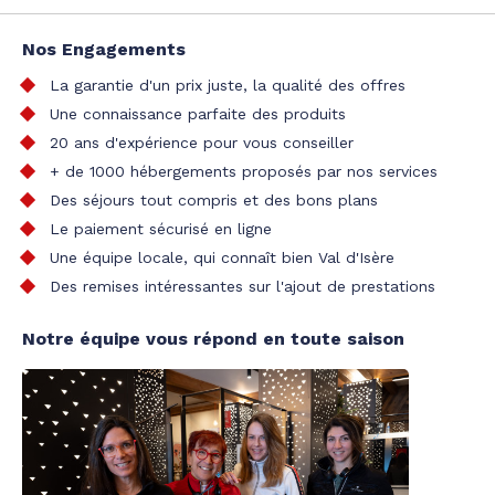
Nos Engagements
La garantie d'un prix juste, la qualité des offres
Une connaissance parfaite des produits
20 ans d'expérience pour vous conseiller
+ de 1000 hébergements proposés par nos services
Des séjours tout compris et des bons plans
Le paiement sécurisé en ligne
Une équipe locale, qui connaît bien Val d'Isère
Des remises intéressantes sur l'ajout de prestations
Notre équipe vous répond en toute saison