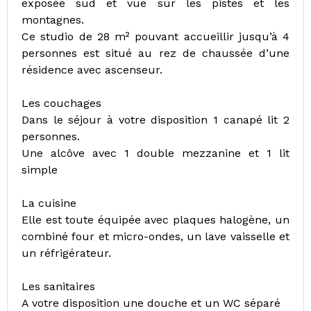
exposée sud et vue sur les pistes et les
montagnes.
Ce studio de 28 m² pouvant accueillir jusqu’à 4
personnes est situé au rez de chaussée d’une
résidence avec ascenseur.
Les couchages
Dans le séjour à votre disposition 1 canapé lit 2
personnes.
Une alcôve avec 1 double mezzanine et 1 lit
simple
La cuisine
Elle est toute équipée avec plaques halogène, un
combiné four et micro-ondes, un lave vaisselle et
un réfrigérateur.
Les sanitaires
A votre disposition une douche et un WC séparé