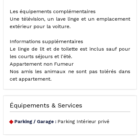
Les équipements complémentaires
Une télévision, un lave linge et un emplacement
extérieur pour la voiture.
Informations supplémentaires
Le linge de lit et de toilette est inclus sauf pour
les courts séjours et l'été.
Appartement non Fumeur
Nos amis les animaux ne sont pas tolérés dans
cet appartement.
Équipements & Services
Parking / Garage
:
Parking Intérieur privé