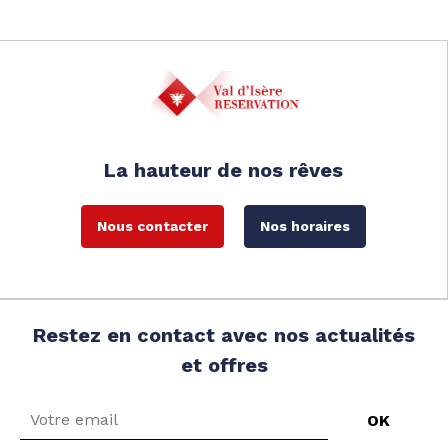
La hauteur de nos rêves
Nous contacter
Nos horaires
Restez en contact avec nos actualités
et offres