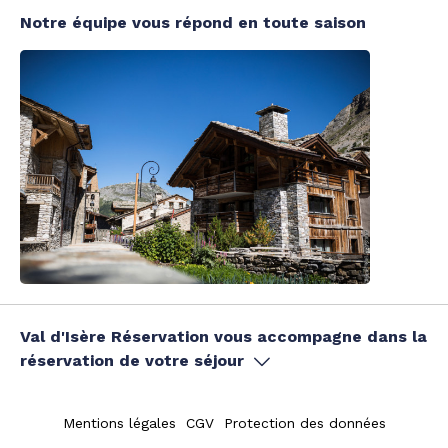
Notre équipe vous répond en toute saison
Val d'Isère Réservation vous accompagne dans la
réservation de votre séjour
Mentions légales
CGV
Protection des données