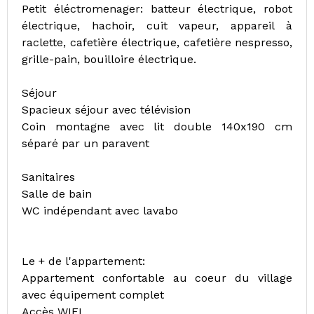
Petit éléctromenager: batteur électrique, robot
électrique, hachoir, cuit vapeur, appareil à
raclette, cafetière électrique, cafetière nespresso,
grille-pain, bouilloire électrique.
Séjour
Spacieux séjour avec télévision
Coin montagne avec lit double 140x190 cm
séparé par un paravent
Sanitaires
Salle de bain
WC indépendant avec lavabo
Le + de l'appartement:
Appartement confortable au coeur du village
avec équipement complet
Accès WIFI