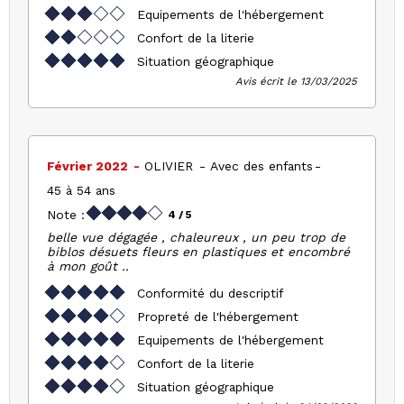
Equipements de l'hébergement
Confort de la literie
Situation géographique
Avis écrit le 13/03/2025
Février 2022
OLIVIER
Avec des enfants
45 à 54 ans
Note :
4
/ 5
belle vue dégagée , chaleureux , un peu trop de
biblos désuets fleurs en plastiques et encombré
à mon goût ..
Conformité du descriptif
Propreté de l'hébergement
Equipements de l'hébergement
Confort de la literie
Situation géographique