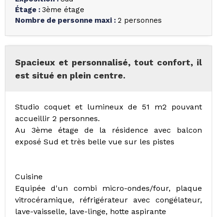
Étage
:
3ème étage
Nombre de personne maxi
:
2 personnes
Spacieux et personnalisé, tout confort, il
est situé en plein centre.
Studio coquet et lumineux de 51 m2 pouvant
accueillir 2 personnes.
Au 3ème étage de la résidence avec balcon
exposé Sud et très belle vue sur les pistes
Cuisine
Equipée d'un combi micro-ondes/four, plaque
vitrocéramique, réfrigérateur avec congélateur,
lave-vaisselle, lave-linge, hotte aspirante