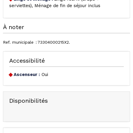
serviettes)
Ménage de fin de séjour inclus
À noter
Ref. municipale
73304000215X2
Accessibilité
Ascenseur :
Oui
Disponibilités