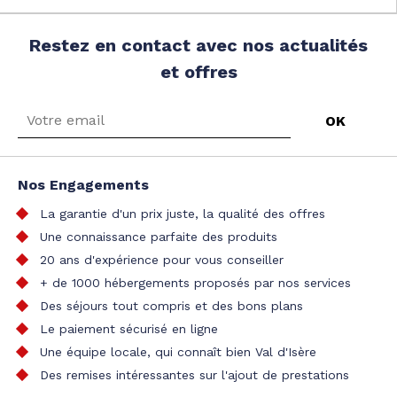
Restez en contact avec nos actualités
et offres
Nos Engagements
La garantie d'un prix juste, la qualité des offres
Une connaissance parfaite des produits
20 ans d'expérience pour vous conseiller
+ de 1000 hébergements proposés par nos services
Des séjours tout compris et des bons plans
Le paiement sécurisé en ligne
Une équipe locale, qui connaît bien Val d'Isère
Des remises intéressantes sur l'ajout de prestations