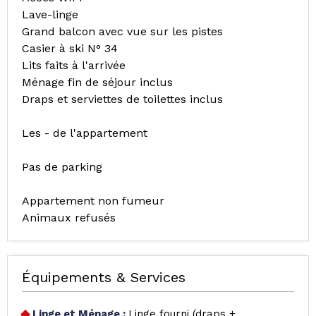
Lave-linge
Grand balcon avec vue sur les pistes
Casier à ski N° 34
Lits faits à l'arrivée
Ménage fin de séjour inclus
Draps et serviettes de toilettes inclus
Les - de l'appartement
Pas de parking
Appartement non fumeur
Animaux refusés
Équipements & Services
Linge et Ménage
:
Linge fourni (draps +