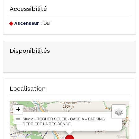
Accessibilité
Ascenseur :
Oui
Disponibilités
Localisation
+
−
Studio - ROCHER SOLEIL - CAGE A + PARKING
DERRIERE LA RESIDENCE