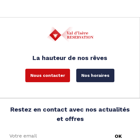
La hauteur de nos rêves
Nous contacter
Nos horaires
Restez en contact avec nos actualités
et offres