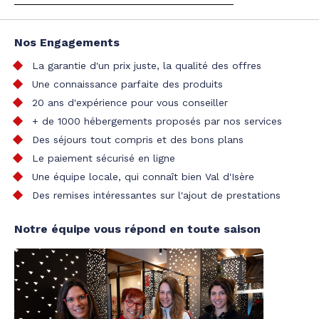
Nos Engagements
La garantie d'un prix juste, la qualité des offres
Une connaissance parfaite des produits
20 ans d'expérience pour vous conseiller
+ de 1000 hébergements proposés par nos services
Des séjours tout compris et des bons plans
Le paiement sécurisé en ligne
Une équipe locale, qui connaît bien Val d'Isère
Des remises intéressantes sur l'ajout de prestations
Notre équipe vous répond en toute saison