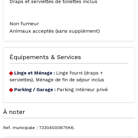
Draps et serviettes de toilettes inclus
Non fumeur
Animaux acceptés (sans supplément)
Équipements & Services
Linge et Ménage
:
Linge fourni (draps +
serviettes)
Ménage de fin de séjour inclus
Parking / Garage
:
Parking Intérieur privé
À noter
Ref. municipale
73304000875K6