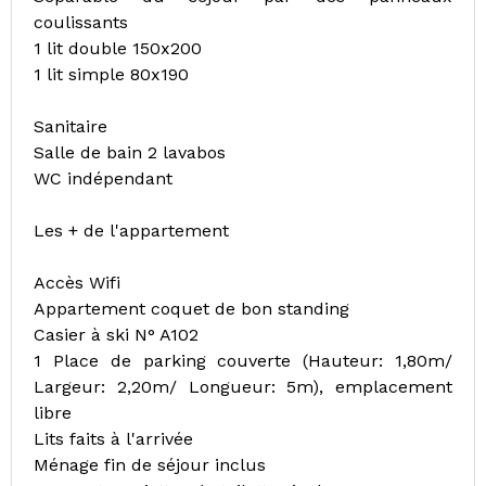
coulissants
1 lit double 150x200
1 lit simple 80x190
Sanitaire
Salle de bain 2 lavabos
WC indépendant
Les + de l'appartement
Accès Wifi
Appartement coquet de bon standing
Casier à ski N° A102
1 Place de parking couverte (Hauteur: 1,80m/
Largeur: 2,20m/ Longueur: 5m), emplacement
libre
Lits faits à l'arrivée
Ménage fin de séjour inclus