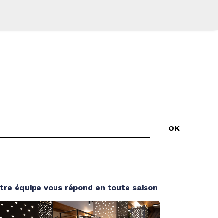
tre équipe vous répond en toute saison