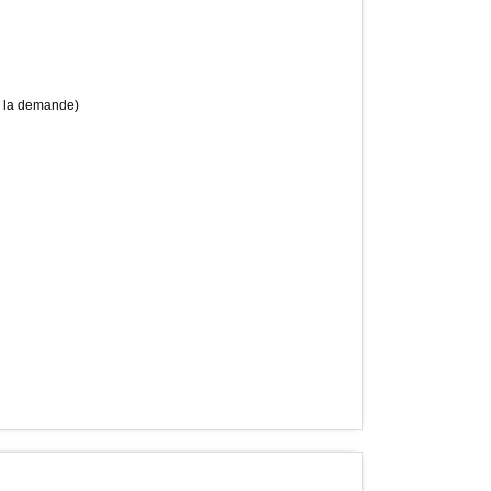
e la demande)