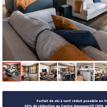
Forfait de ski à tarif réduit possible en 
20% de réduction au Centre Aquasportif (SPA, ma