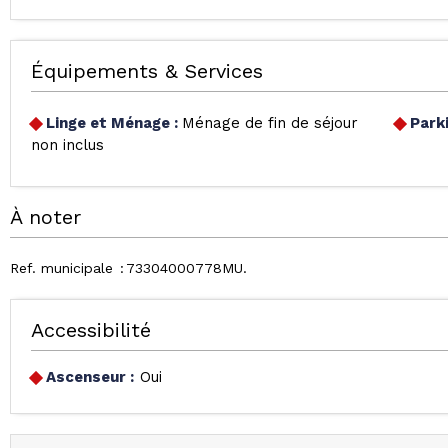
Équipements & Services
Linge et Ménage
:
Ménage de fin de séjour
Park
non inclus
À noter
Ref. municipale
73304000778MU
Accessibilité
Ascenseur :
Oui