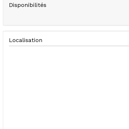
Disponibilités
Localisation