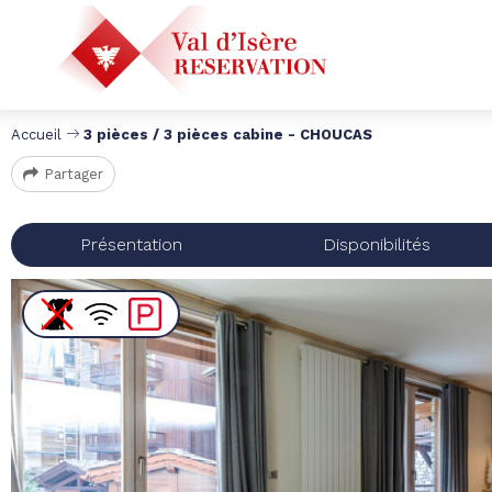
Accueil
3 pièces / 3 pièces cabine - CHOUCAS
Partager
Présentation
Disponibilités