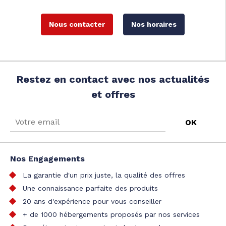
Nous contacter
Nos horaires
Restez en contact avec nos actualités
et offres
Nos Engagements
La garantie d'un prix juste, la qualité des offres
Une connaissance parfaite des produits
20 ans d'expérience pour vous conseiller
+ de 1000 hébergements proposés par nos services