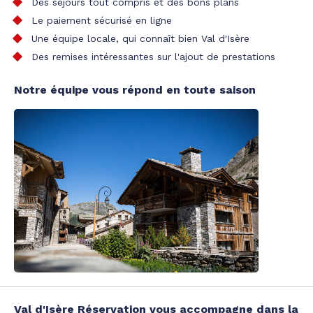
Des séjours tout compris et des bons plans
Le paiement sécurisé en ligne
Une équipe locale, qui connaît bien Val d'Isère
Des remises intéressantes sur l'ajout de prestations
Notre équipe vous répond en toute saison
Val d'Isère Réservation vous accompagne dans la