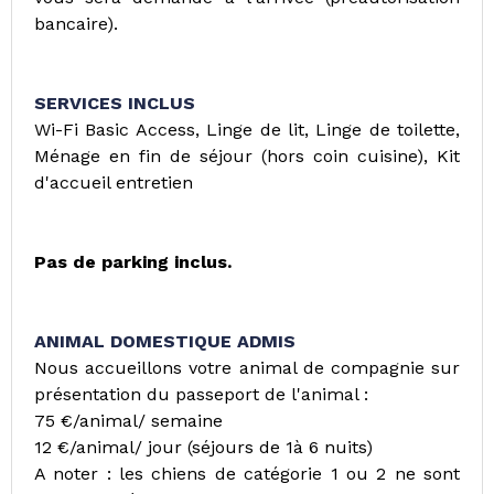
bancaire).
SERVICES INCLUS
Wi-Fi Basic Access, Linge de lit, Linge de toilette,
Ménage en fin de séjour (hors coin cuisine), Kit
d'accueil entretien
Pas de parking inclus.
ANIMAL DOMESTIQUE ADMIS
Nous accueillons votre animal de compagnie sur
présentation du passeport de l'animal :
75 €/animal/ semaine
12 €/animal/ jour (séjours de 1à 6 nuits)
A noter : les chiens de catégorie 1 ou 2 ne sont