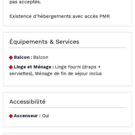
pas acceptés.
Existence d'hébergements avec accès PMR
Équipements & Services
Balcon
:
Balcon
Linge et Ménage
:
Linge fourni (draps +
serviettes)
Ménage de fin de séjour inclus
Accessibilité
Ascenseur :
Oui