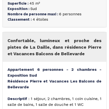
Superficie
:
45
m²
Exposition
:
Sud
Nombre de personne maxi
:
6 personnes
Classement
:
4 étoiles
Confortable, lumineux et proche des
pistes de La Daille, dans résidence Pierre
et Vacances Balcons de Bellevarde
Appartement 6 personnes - 2 chambres -
Exposition Sud
Résidence Pierre et Vacances Les Balcons de
Bellevarde
Descriptif
: 1 séjour, 2 chambres, 1 coin cuisine, 1
salle de bains, 1 salle de douche et 1 WC