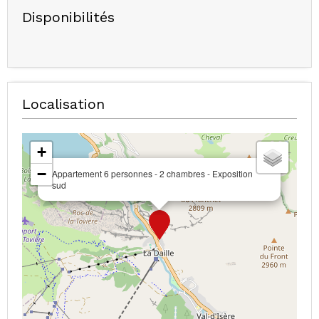
Disponibilités
Localisation
+
−
Appartement 6 personnes - 2 chambres - Exposition
sud