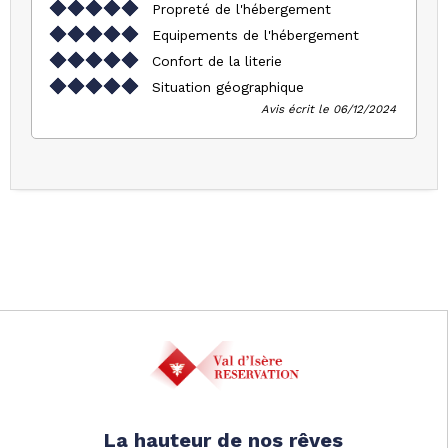
Propreté de l'hébergement
Equipements de l'hébergement
Confort de la literie
Situation géographique
Avis écrit le 06/12/2024
La hauteur de nos rêves