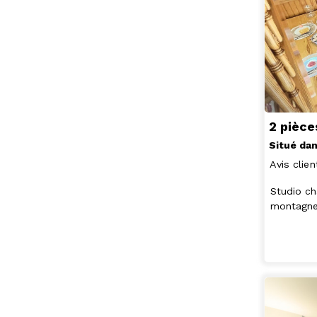
2 pièce
Situé dan
Avis clien
Studio ch
montagne