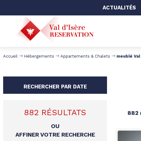
ACTUALITÉS
Accueil
Hébergements
Appartements & Chalets
meublé Val 
RECHERCHER PAR DATE
882
RÉSULTATS
882
OU
AFFINER VOTRE RECHERCHE