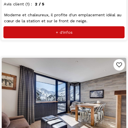
Avis client
(1)
2
/ 5
Moderne et chaleureux, il profite d'un emplacement idéal au
cœur de la station et sur le front de neige.
+ d'infos