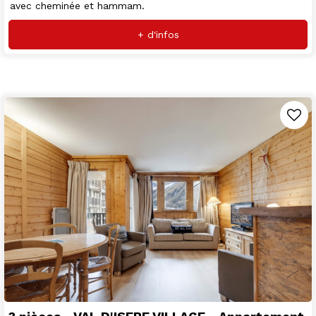
avec cheminée et hammam.
+ d'infos