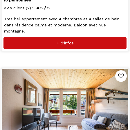
Avis client
(2)
4.5
/ 5
Très bel appartement avec 4 chambres et 4 salles de bain
dans résidence calme et moderne. Balcon avec vue
montagne.
+ d'infos