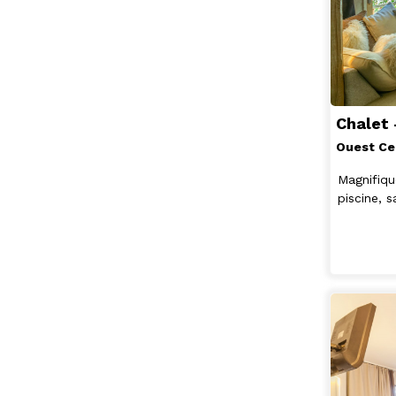
Chalet
Ouest Ce
Magnifiqu
piscine,