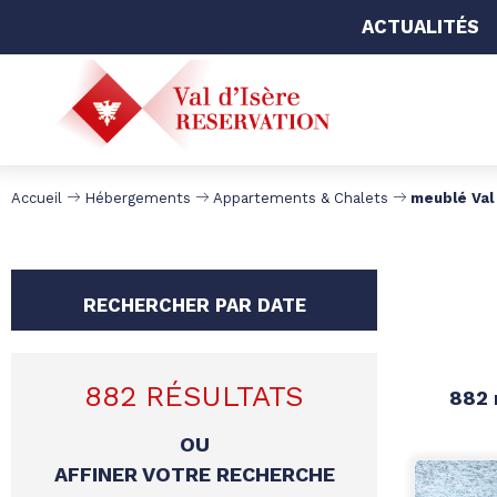
ACTUALITÉS
Accueil
Hébergements
Appartements & Chalets
meublé Val 
RECHERCHER PAR DATE
882
RÉSULTATS
882
OU
AFFINER VOTRE RECHERCHE