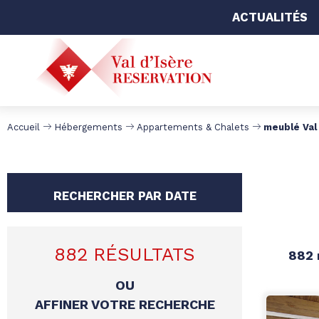
ACTUALITÉS
Accueil
Hébergements
Appartements & Chalets
meublé Val 
RECHERCHER PAR DATE
882
RÉSULTATS
882
OU
AFFINER VOTRE RECHERCHE