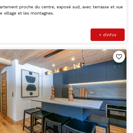
rtement proche du centre, exposé sud, avec terrasse et vue
le village et les montagnes.
+ d'infos